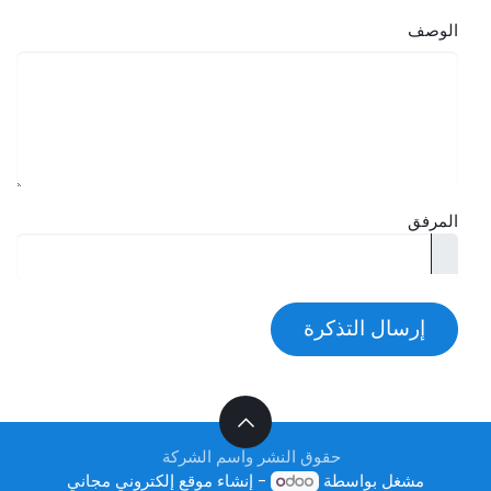
الوصف
المرفق
إرسال التذكرة
حقوق النشر واسم الشركة
مشغل بواسطة
- إنشاء
موقع إلكتروني مجاني