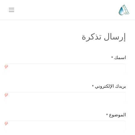
إرسال تذكرة
اسمك
*
بريدك الإلكتروني
*
الموضوع
*