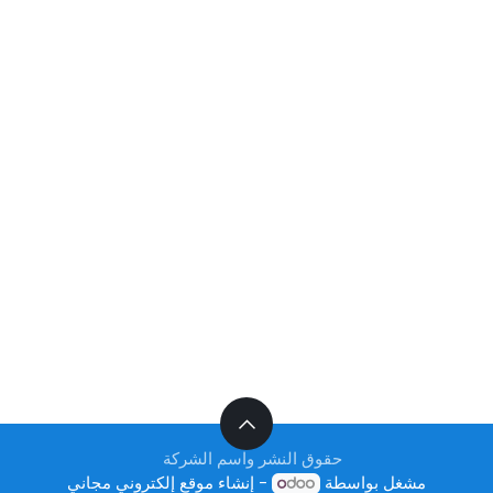
حقوق النشر واسم الشركة
مشغل بواسطة
- إنشاء
موقع إلكتروني مجاني